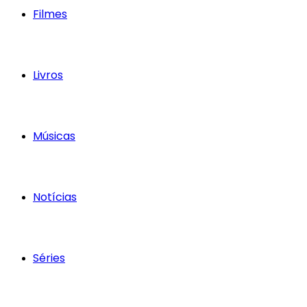
Filmes
Livros
Músicas
Notícias
Séries