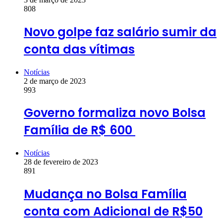
808
Novo golpe faz salário sumir da
conta das vítimas
Notícias
2 de março de 2023
993
Governo formaliza novo Bolsa
Família de R$ 600
Notícias
28 de fevereiro de 2023
891
Mudança no Bolsa Família
conta com Adicional de R$50