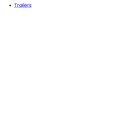
Trailers