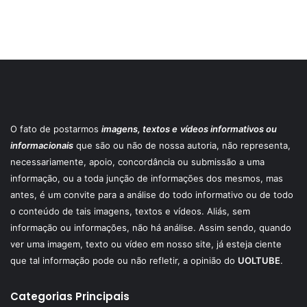
O fato de postarmos
imagens, textos e
vídeos informativos ou
informacionais
que são ou não de nossa autoria, não representa,
necessariamente, apoio, concordância ou submissão a uma
informação, ou a toda junção de informações dos mesmos, mas
antes, é um convite para a análise do todo informativo ou de todo
o conteúdo de tais imagens, textos e vídeos. Aliás, sem
informação ou informações, não há análise. Assim sendo, quando
ver uma imagem, texto ou vídeo em nosso site, já esteja ciente
que tal informação pode ou não refletir, a opinião do
UOLTUBE
.
Categorias Principais