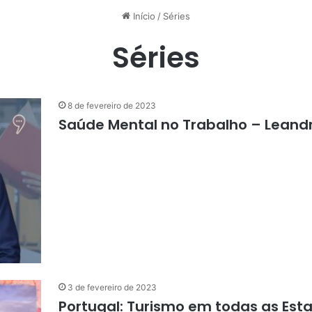
Início
/
Séries
Séries
8 de fevereiro de 2023
Saúde Mental no Trabalho – Leandr
3 de fevereiro de 2023
Portugal: Turismo em todas as Est