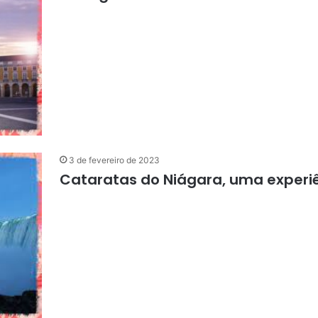
3 de fevereiro de 2023
Cataratas do Niágara, uma experiên