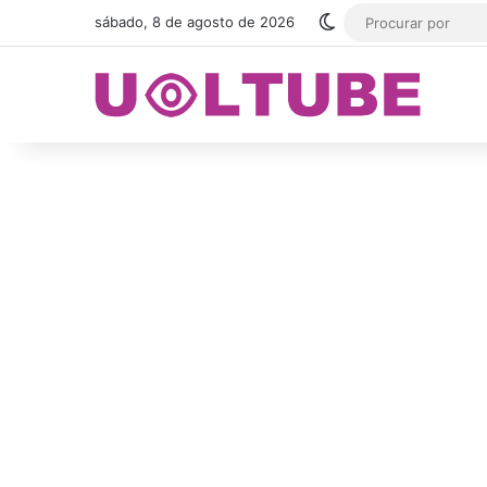
Switch skin
sábado, 8 de agosto de 2026