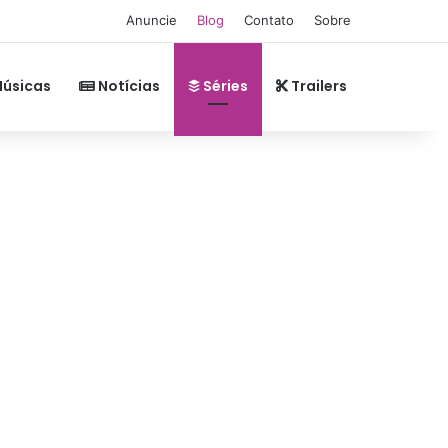
Anuncie
Blog
Contato
Sobre
úsicas
Notícias
Séries
Trailers