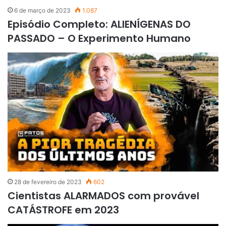
6 de março de 2023
1.087
Episódio Completo: ALIENÍGENAS DO
PASSADO – O Experimento Humano
28 de fevereiro de 2023
602
Cientistas ALARMADOS com provável
CATÁSTROFE em 2023