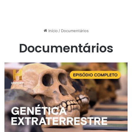
Início
/
Documentários
Documentários