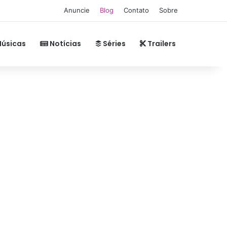
Anuncie
Blog
Contato
Sobre
úsicas
Notícias
Séries
Trailers