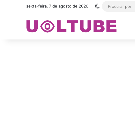
Switch skin
sexta-feira, 7 de agosto de 2026