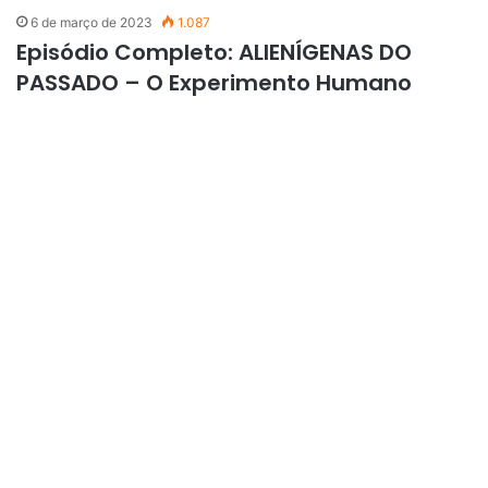
6 de março de 2023
1.087
Episódio Completo: ALIENÍGENAS DO
PASSADO – O Experimento Humano