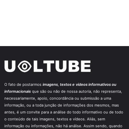
O fato de postarmos
imagens, textos e
vídeos informativos ou
informacionais
que são ou não de nossa autoria, não representa,
necessariamente, apoio, concordância ou submissão a uma
informação, ou a toda junção de informações dos mesmos, mas
antes, é um convite para a análise do todo informativo ou de todo
o conteúdo de tais imagens, textos e vídeos. Aliás, sem
informação ou informações, não há análise. Assim sendo, quando