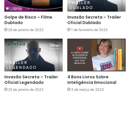
Golpe de Risco – Filme
Invasão Secreta – Trailer
Dublado
Oficial Dublado
29 de janeiro de 2023
1 de fevereiro de 2023
Invasão Secreta – Trailer
4 Bons Livros Sobre
Oficial Legendado
Inteligência Emocional
25 de janeiro de 2023
3 de março de 2023