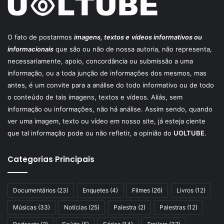
O fato de postarmos
imagens, textos e
vídeos informativos ou
informacionais
que são ou não de nossa autoria, não representa,
necessariamente, apoio, concordância ou submissão a uma
informação, ou a toda junção de informações dos mesmos, mas
antes, é um convite para a análise do todo informativo ou de todo
o conteúdo de tais imagens, textos e vídeos. Aliás, sem
informação ou informações, não há análise. Assim sendo, quando
ver uma imagem, texto ou vídeo em nosso site, já esteja ciente
que tal informação pode ou não refletir, a opinião do
UOLTUBE
.
Categorias Principais
Documentários
(23)
Enquetes
(4)
Filmes
(26)
Livros
(12)
Músicas
(33)
Notícias
(25)
Palestra
(2)
Palestras
(12)