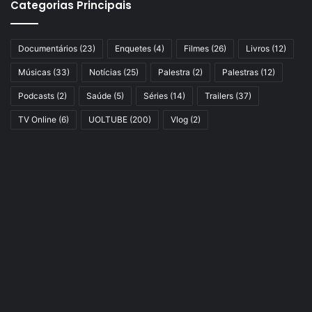
Categorias Principais
Documentários
(23)
Enquetes
(4)
Filmes
(26)
Livros
(12)
Músicas
(33)
Notícias
(25)
Palestra
(2)
Palestras
(12)
Podcasts
(2)
Saúde
(5)
Séries
(14)
Trailers
(37)
TV Online
(6)
UOLTUBE
(200)
Vlog
(2)