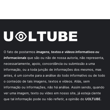
O fato de postarmos
imagens, textos e
vídeos informativos ou
informacionais
que são ou não de nossa autoria, não representa,
necessariamente, apoio, concordância ou submissão a uma
informação, ou a toda junção de informações dos mesmos, mas
antes, é um convite para a análise do todo informativo ou de todo
o conteúdo de tais imagens, textos e vídeos. Aliás, sem
informação ou informações, não há análise. Assim sendo, quando
ver uma imagem, texto ou vídeo em nosso site, já esteja ciente
que tal informação pode ou não refletir, a opinião do
UOLTUBE
.