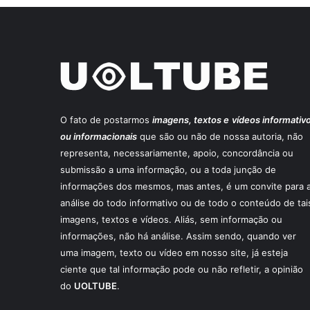
O fato de postarmos
imagens, textos e
vídeos informativ
ou informacionais
que são ou não de nossa autoria, não
representa, necessariamente, apoio, concordância ou
submissão a uma informação, ou a toda junção de
informações dos mesmos, mas antes, é um convite para 
análise do todo informativo ou de todo o conteúdo de tai
imagens, textos e vídeos. Aliás, sem informação ou
informações, não há análise. Assim sendo, quando ver
uma imagem, texto ou vídeo em nosso site, já esteja
ciente que tal informação pode ou não refletir, a opinião
do
UOLTUBE
.