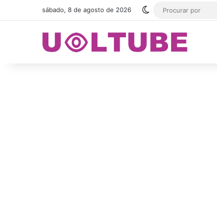
Switch skin
sábado, 8 de agosto de 2026