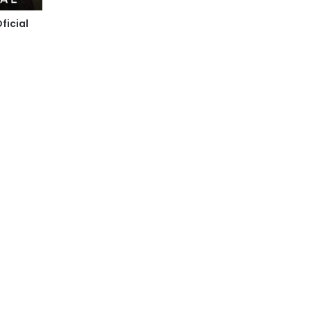
ficial