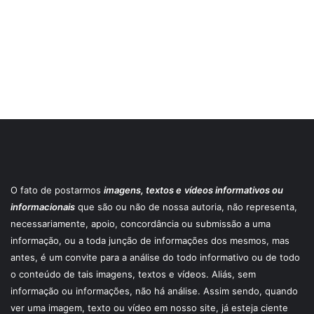
O fato de postarmos
imagens, textos e
vídeos informativos ou
informacionais
que são ou não de nossa autoria, não representa,
necessariamente, apoio, concordância ou submissão a uma
informação, ou a toda junção de informações dos mesmos, mas
antes, é um convite para a análise do todo informativo ou de todo
o conteúdo de tais imagens, textos e vídeos. Aliás, sem
informação ou informações, não há análise. Assim sendo, quando
ver uma imagem, texto ou vídeo em nosso site, já esteja ciente