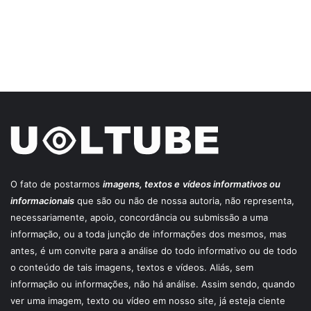
O fato de postarmos
imagens, textos e
vídeos informativos ou
informacionais
que são ou não de nossa autoria, não representa,
necessariamente, apoio, concordância ou submissão a uma
informação, ou a toda junção de informações dos mesmos, mas
antes, é um convite para a análise do todo informativo ou de todo
o conteúdo de tais imagens, textos e vídeos. Aliás, sem
informação ou informações, não há análise. Assim sendo, quando
ver uma imagem, texto ou vídeo em nosso site, já esteja ciente