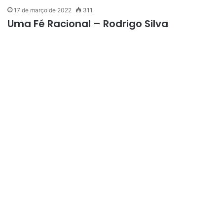
17 de março de 2022
311
Uma Fé Racional – Rodrigo Silva