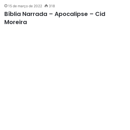
15 de março de 2022
318
Bíblia Narrada – Apocalipse – Cid
Moreira