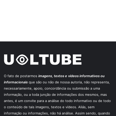
O fato de postarmos
imagens, textos e
vídeos informativos ou
informacionais
que são ou não de nossa autoria, não representa,
necessariamente, apoio, concordância ou submissão a uma
informação, ou a toda junção de informações dos mesmos, mas
antes, é um convite para a análise do todo informativo ou de todo
o conteúdo de tais imagens, textos e vídeos. Aliás, sem
informação ou informações, não há análise. Assim sendo, quando