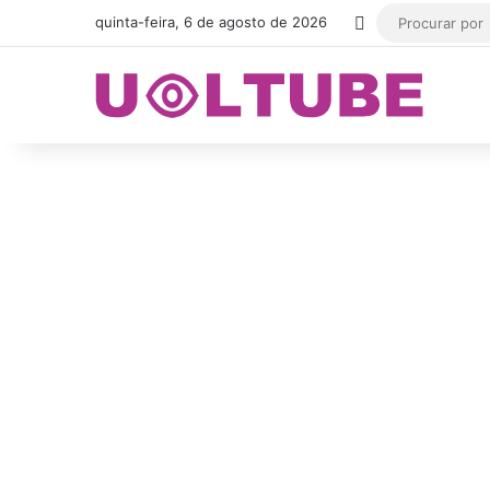
Switch skin
quinta-feira, 6 de agosto de 2026