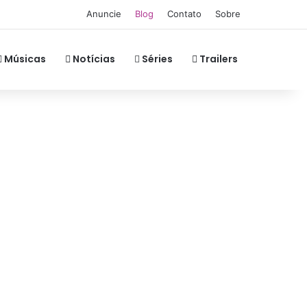
Anuncie
Blog
Contato
Sobre
Músicas
Notícias
Séries
Trailers