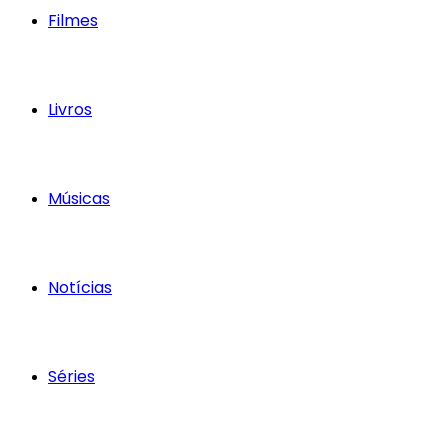
Filmes
Livros
Músicas
Notícias
Séries