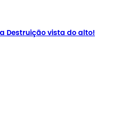
a Destruição vista do alto!