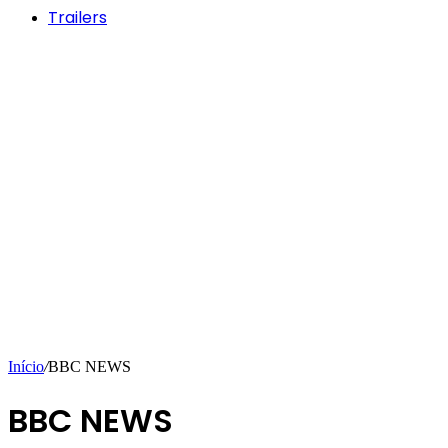
Trailers
Início
/
BBC NEWS
BBC NEWS