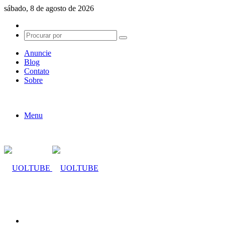
sábado, 8 de agosto de 2026
Switch
skin
Procurar
por
Anuncie
Blog
Contato
Sobre
Menu
Procurar