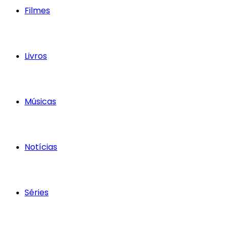
Filmes
Livros
Músicas
Notícias
Séries