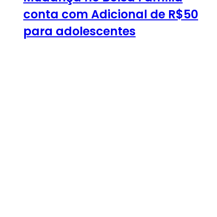
conta com Adicional de R$50
para adolescentes