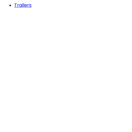
Trailers