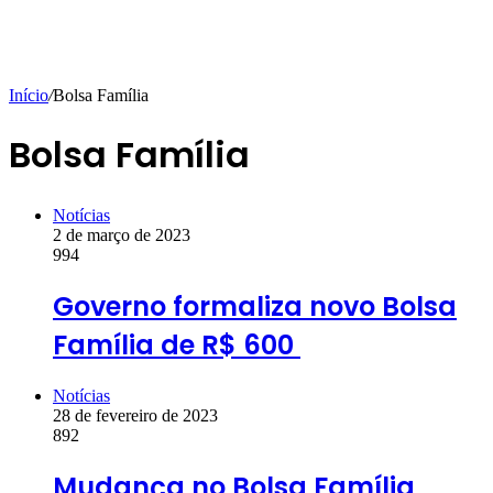
Início
/
Bolsa Família
Bolsa Família
Notícias
2 de março de 2023
994
Governo formaliza novo Bolsa
Família de R$ 600
Notícias
28 de fevereiro de 2023
892
Mudança no Bolsa Família