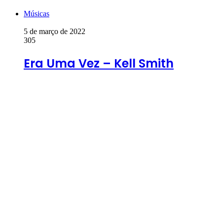
Músicas
5 de março de 2022
305
Era Uma Vez – Kell Smith