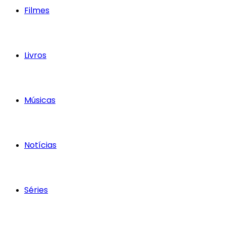
Filmes
Livros
Músicas
Notícias
Séries