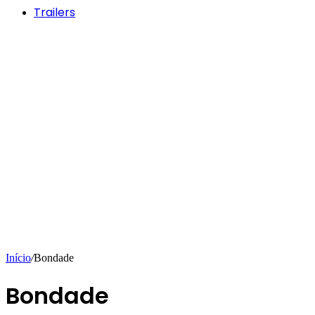
Trailers
Início
/
Bondade
Bondade