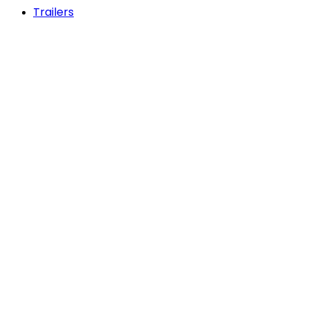
Trailers