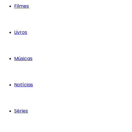
Filmes
Livros
Músicas
Notícias
Séries