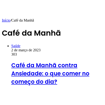
Início
/
Café da Manhã
Café da Manhã
Saúde
2 de março de 2023
303
Café da Manhã contra
Ansiedade: o que comer no
começo do dia?