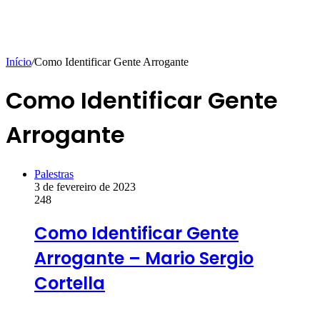
Início
/
Como Identificar Gente Arrogante
Como Identificar Gente
Arrogante
Palestras
3 de fevereiro de 2023
248
Como Identificar Gente
Arrogante – Mario Sergio
Cortella