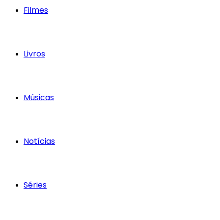
Filmes
Livros
Músicas
Notícias
Séries