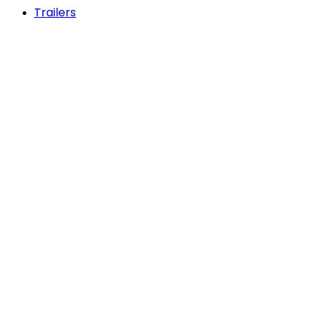
Trailers