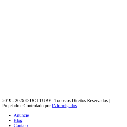
2019 - 2026 © UOLTUBE | Todos os Direitos Reservados |
Projetado e Controlado por
INformigados
Anuncie
Blog
Contato