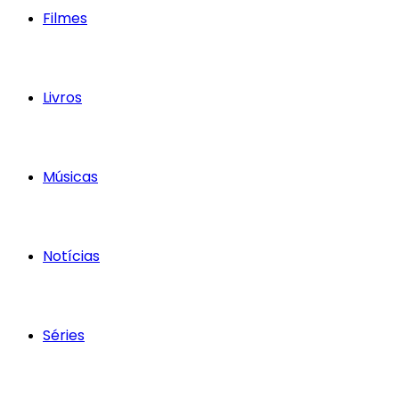
Filmes
Livros
Músicas
Notícias
Séries