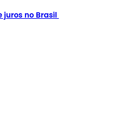
e juros no Brasil