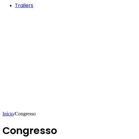
Trailers
Início
/
Congresso
Congresso