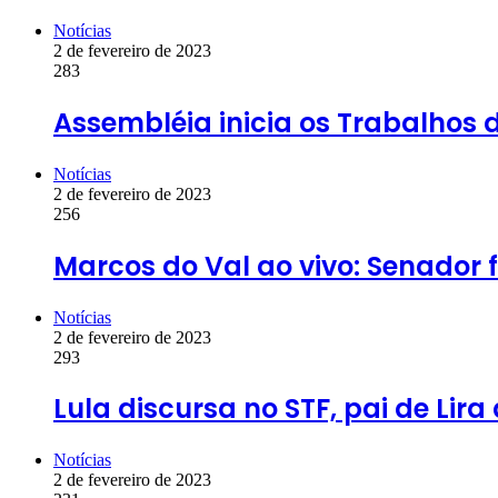
Notícias
2 de fevereiro de 2023
283
Assembléia inicia os Trabalhos 
Notícias
2 de fevereiro de 2023
256
Marcos do Val ao vivo: Senador
Notícias
2 de fevereiro de 2023
293
Lula discursa no STF, pai de Li
Notícias
2 de fevereiro de 2023