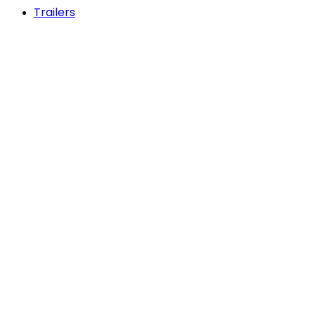
Trailers