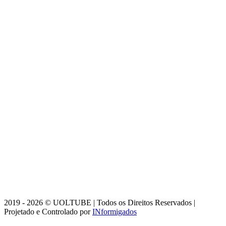
2019 - 2026 © UOLTUBE | Todos os Direitos Reservados |
Projetado e Controlado por
INformigados