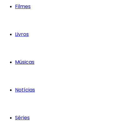
Filmes
Livros
Músicas
Notícias
Séries