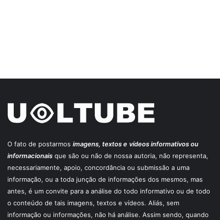
O fato de postarmos
imagens, textos e
vídeos informativos ou
informacionais
que são ou não de nossa autoria, não representa,
necessariamente, apoio, concordância ou submissão a uma
informação, ou a toda junção de informações dos mesmos, mas
antes, é um convite para a análise do todo informativo ou de todo
o conteúdo de tais imagens, textos e vídeos. Aliás, sem
informação ou informações, não há análise. Assim sendo, quando