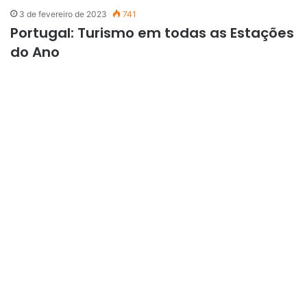
3 de fevereiro de 2023
741
Portugal: Turismo em todas as Estações
do Ano