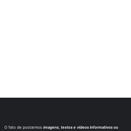
O fato de postarmos
imagens, textos e
vídeos informativos ou