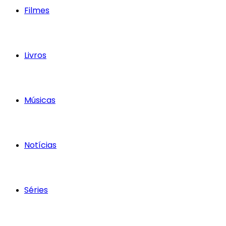
Filmes
Livros
Músicas
Notícias
Séries