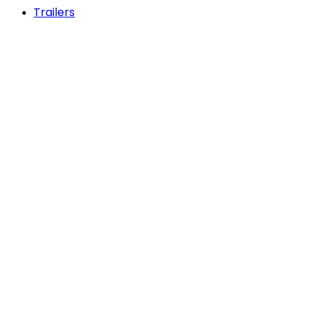
Trailers