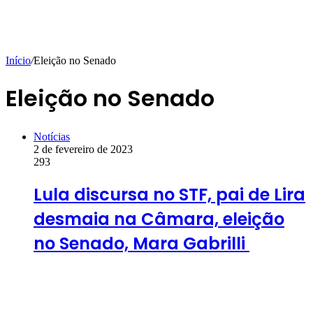
Início
/
Eleição no Senado
Eleição no Senado
Notícias
2 de fevereiro de 2023
293
Lula discursa no STF, pai de Lira
desmaia na Câmara, eleição
no Senado, Mara Gabrilli