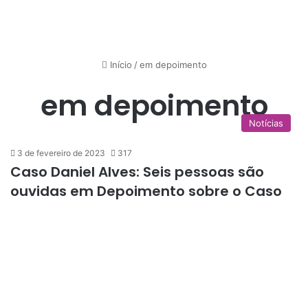
Início
/
em depoimento
em depoimento
Notícias
3 de fevereiro de 2023
317
Caso Daniel Alves: Seis pessoas são
ouvidas em Depoimento sobre o Caso