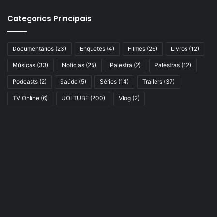
Categorias Principais
Documentários
(23)
Enquetes
(4)
Filmes
(26)
Livros
(12)
Músicas
(33)
Notícias
(25)
Palestra
(2)
Palestras
(12)
Podcasts
(2)
Saúde
(5)
Séries
(14)
Trailers
(37)
TV Online
(6)
UOLTUBE
(200)
Vlog
(2)