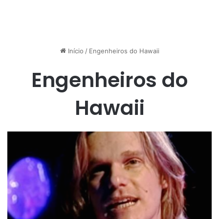
Início
/
Engenheiros do Hawaii
Engenheiros do
Hawaii