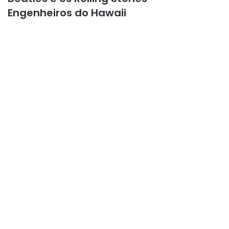
Engenheiros do Hawaii