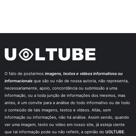
O fato de postarmos
imagens, textos e
vídeos informativos ou
informacionais
que são ou não de nossa autoria, não representa,
necessariamente, apoio, concordância ou submissão a uma
informação, ou a toda junção de informações dos mesmos, mas
antes, é um convite para a análise do todo informativo ou de todo
o conteúdo de tais imagens, textos e vídeos. Aliás, sem
informação ou informações, não há análise. Assim sendo, quando
ver uma imagem, texto ou vídeo em nosso site, já esteja ciente
que tal informação pode ou não refletir, a opinião do
UOLTUBE
.