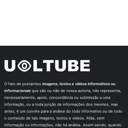
O fato de postarmos
imagens, textos e
vídeos informativos ou
informacionais
que são ou não de nossa autoria, não representa,
necessariamente, apoio, concordância ou submissão a uma
informação, ou a toda junção de informações dos mesmos, mas
antes, é um convite para a análise do todo informativo ou de todo
o conteúdo de tais imagens, textos e vídeos. Aliás, sem
informação ou informações, não há análise. Assim sendo, quando