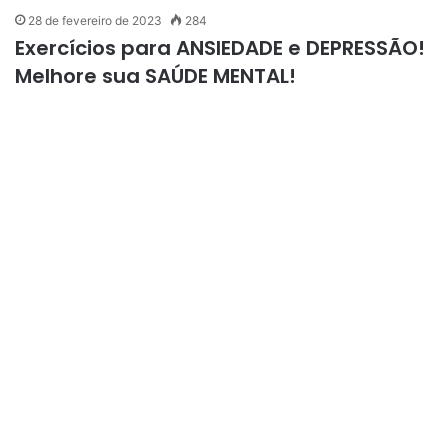
28 de fevereiro de 2023
284
Exercícios para ANSIEDADE e DEPRESSÃO!
Melhore sua SAÚDE MENTAL!