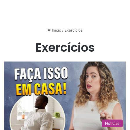
Início
/
Exercícios
Exercícios
Notícias