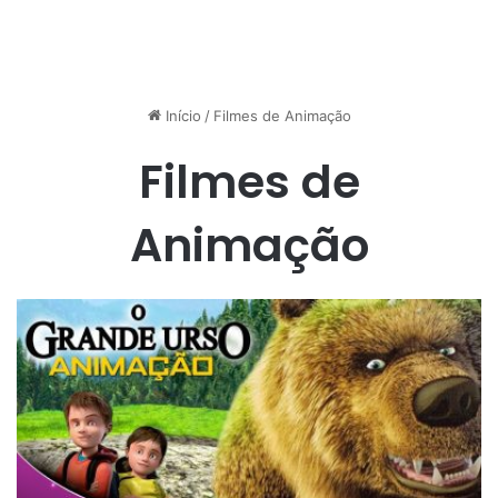
Início
/
Filmes de Animação
Filmes de
Animação