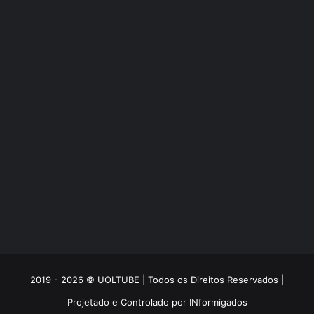
2019 - 2026 © UOLTUBE | Todos os Direitos Reservados |
Projetado e Controlado por
INformigados