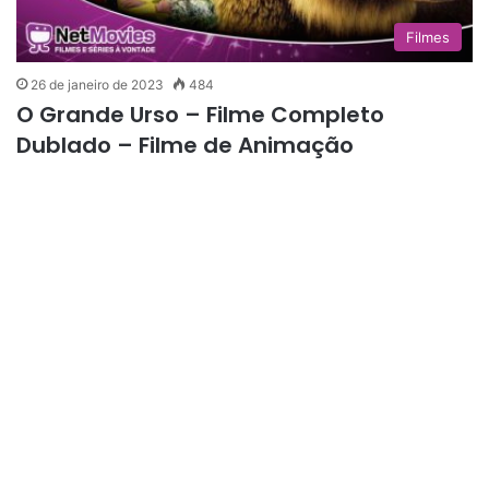
Filmes
26 de janeiro de 2023
484
O Grande Urso – Filme Completo
Dublado – Filme de Animação