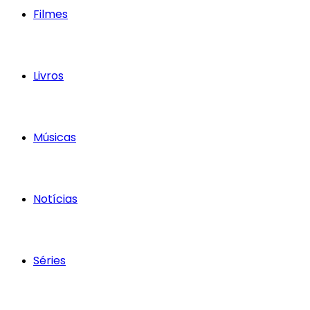
Filmes
Livros
Músicas
Notícias
Séries