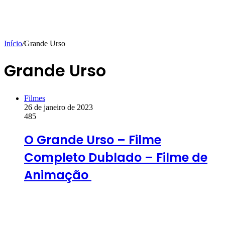
Início
/
Grande Urso
Grande Urso
Filmes
26 de janeiro de 2023
485
O Grande Urso – Filme
Completo Dublado – Filme de
Animação