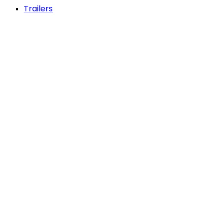
Trailers