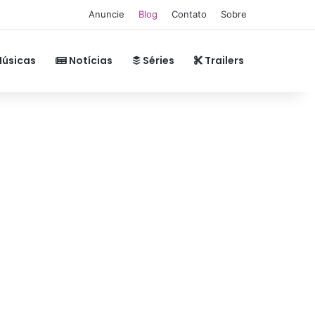
Anuncie
Blog
Contato
Sobre
úsicas
Notícias
Séries
Trailers