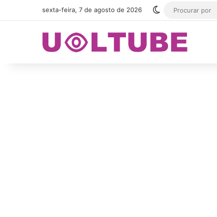
Switch skin
sexta-feira, 7 de agosto de 2026