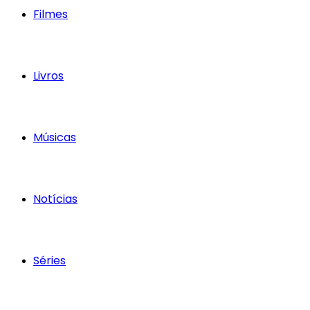
Filmes
Livros
Músicas
Notícias
Séries