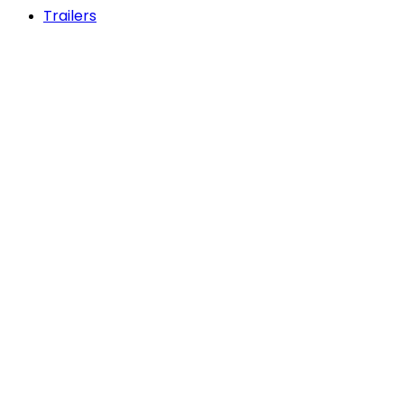
Trailers