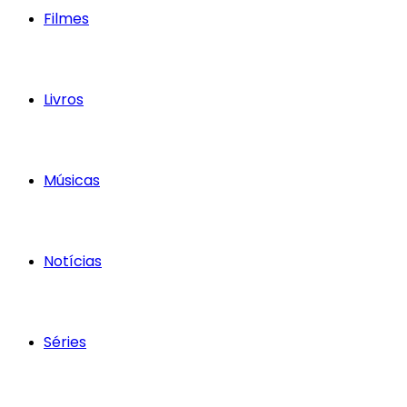
Filmes
Livros
Músicas
Notícias
Séries