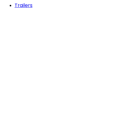
Trailers