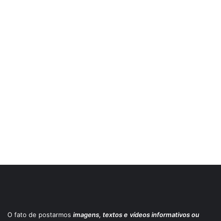
O fato de postarmos
imagens, textos e
vídeos informativos ou