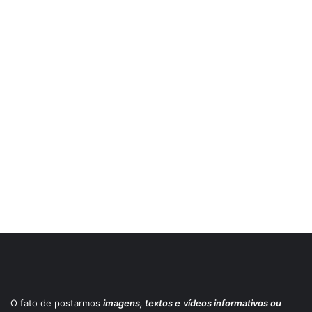
O fato de postarmos
imagens, textos e
vídeos informativos ou