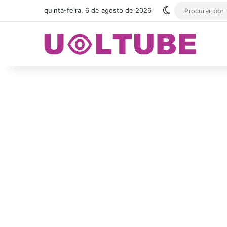
Switch skin
quinta-feira, 6 de agosto de 2026