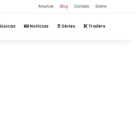
Anuncie
Blog
Contato
Sobre
úsicas
Notícias
Séries
Trailers