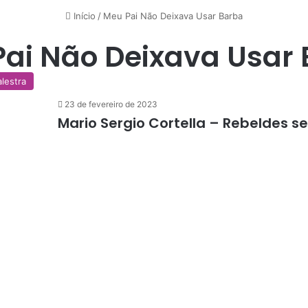
Início
/
Meu Pai Não Deixava Usar Barba
ai Não Deixava Usar
alestra
23 de fevereiro de 2023
Mario Sergio Cortella – Rebeldes 