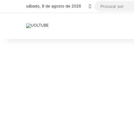
Switch skin
sábado, 8 de agosto de 2026