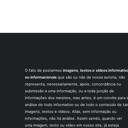
O fato de postarmos
imagens, textos e
vídeos informativ
ou informacionais
que são ou não de nossa autoria, não
representa, necessariamente, apoio, concordância ou
submissão a uma informação, ou a toda junção de
informações dos mesmos, mas antes, é um convite para 
análise do todo informativo ou de todo o conteúdo de tai
imagens, textos e vídeos. Aliás, sem informação ou
informações, não há análise. Assim sendo, quando ver
uma imagem, texto ou vídeo em nosso site, já esteja