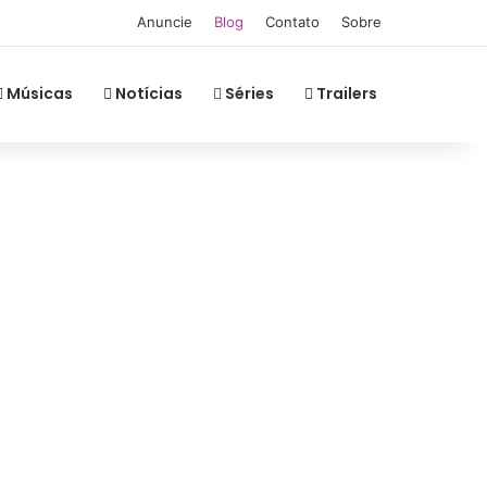
Anuncie
Blog
Contato
Sobre
Músicas
Notícias
Séries
Trailers