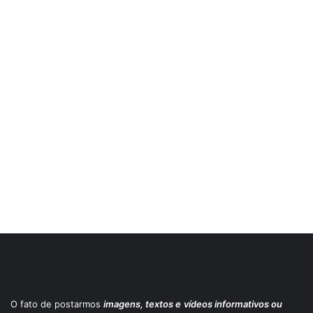
O fato de postarmos
imagens, textos e
vídeos informativos ou