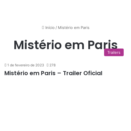
Início
/
Mistério em Paris
Mistério em Paris
Trailers
1 de fevereiro de 2023
278
Mistério em Paris – Trailer Oficial