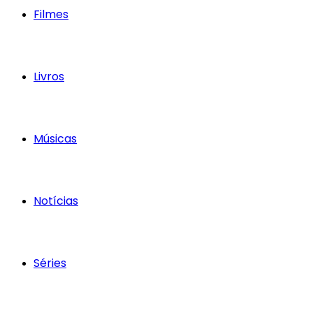
Filmes
Livros
Músicas
Notícias
Séries