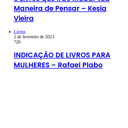
Maneira de Pensar – Kesia
Vieira
Livros
2 de fevereiro de 2023
726
INDICAÇÃO DE LIVROS PARA
MULHERES – Rafael Plabo