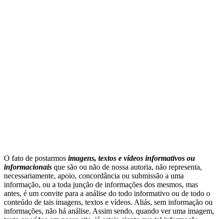
O fato de postarmos
imagens, textos e
vídeos informativos ou
informacionais
que são ou não de nossa autoria, não representa,
necessariamente, apoio, concordância ou submissão a uma
informação, ou a toda junção de informações dos mesmos, mas
antes, é um convite para a análise do todo informativo ou de todo o
conteúdo de tais imagens, textos e vídeos. Aliás, sem informação ou
informações, não há análise. Assim sendo, quando ver uma imagem,