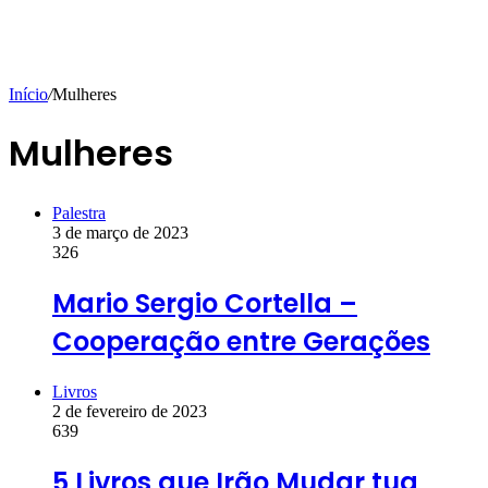
Início
/
Mulheres
Mulheres
Palestra
3 de março de 2023
326
Mario Sergio Cortella –
Cooperação entre Gerações
Livros
2 de fevereiro de 2023
639
5 Livros que Irão Mudar tua