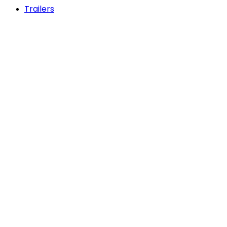
Trailers