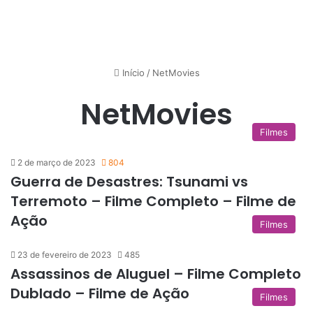
Início
/
NetMovies
NetMovies
Filmes
2 de março de 2023
804
Guerra de Desastres: Tsunami vs
Terremoto – Filme Completo – Filme de
Ação
Filmes
23 de fevereiro de 2023
485
Assassinos de Aluguel – Filme Completo
Dublado – Filme de Ação
Filmes