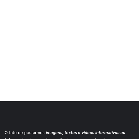
O fato de postarmos
imagens, textos e
vídeos informativos ou