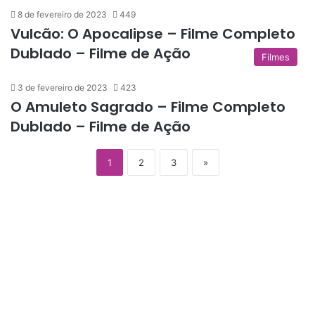
8 de fevereiro de 2023
449
Vulcão: O Apocalipse – Filme Completo
Dublado – Filme de Ação
Filmes
3 de fevereiro de 2023
423
O Amuleto Sagrado – Filme Completo
Dublado – Filme de Ação
1
2
3
»