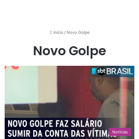
Início
/
Novo Golpe
Novo Golpe
Notícias