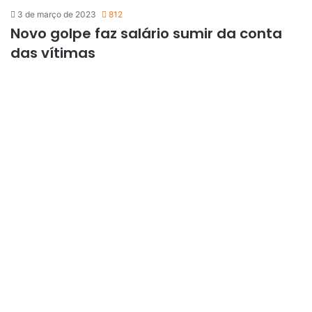
3 de março de 2023
812
Novo golpe faz salário sumir da conta
das vítimas