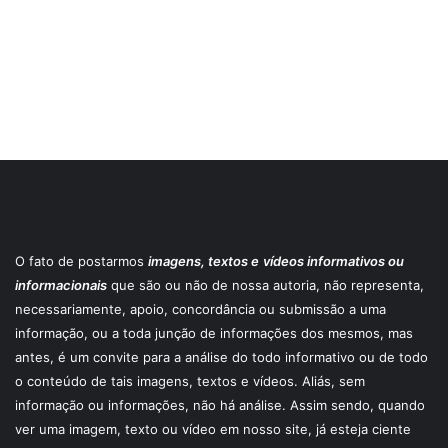
O fato de postarmos
imagens, textos e
vídeos informativos ou
informacionais
que são ou não de nossa autoria, não representa,
necessariamente, apoio, concordância ou submissão a uma
informação, ou a toda junção de informações dos mesmos, mas
antes, é um convite para a análise do todo informativo ou de todo
o conteúdo de tais imagens, textos e vídeos. Aliás, sem
informação ou informações, não há análise. Assim sendo, quando
ver uma imagem, texto ou vídeo em nosso site, já esteja ciente