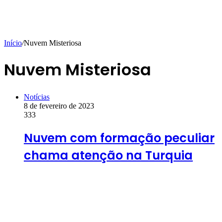
Início
/
Nuvem Misteriosa
Nuvem Misteriosa
Notícias
8 de fevereiro de 2023
333
Nuvem com formação peculiar
chama atenção na Turquia