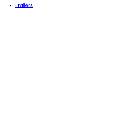
Trailers