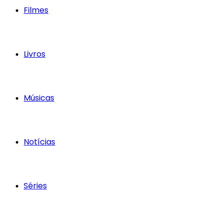
Filmes
Livros
Músicas
Notícias
Séries