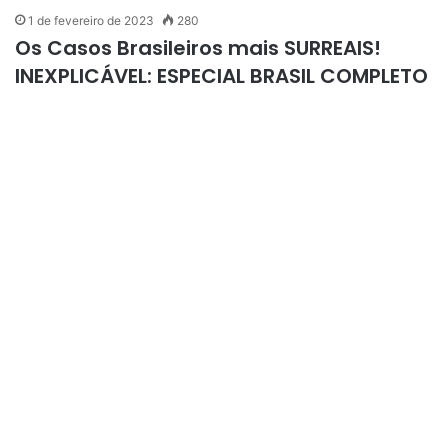
1 de fevereiro de 2023
280
Os Casos Brasileiros mais SURREAIS!
INEXPLICÁVEL: ESPECIAL BRASIL COMPLETO