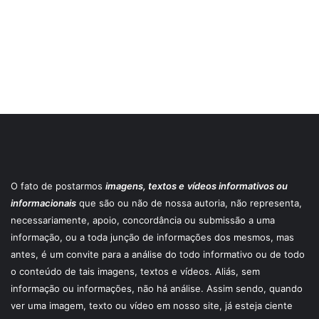
O fato de postarmos
imagens, textos e
vídeos informativos ou
informacionais
que são ou não de nossa autoria, não representa,
necessariamente, apoio, concordância ou submissão a uma
informação, ou a toda junção de informações dos mesmos, mas
antes, é um convite para a análise do todo informativo ou de todo
o conteúdo de tais imagens, textos e vídeos. Aliás, sem
informação ou informações, não há análise. Assim sendo, quando
ver uma imagem, texto ou vídeo em nosso site, já esteja ciente