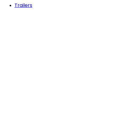
Trailers