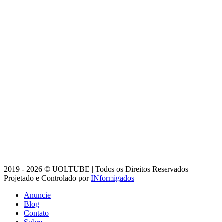
2019 - 2026 © UOLTUBE | Todos os Direitos Reservados |
Projetado e Controlado por
INformigados
Anuncie
Blog
Contato
Sobre