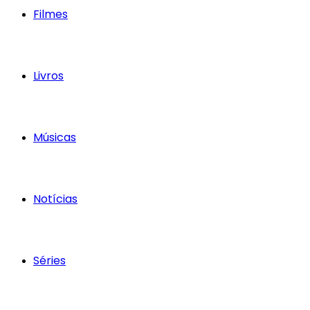
Filmes
Livros
Músicas
Notícias
Séries