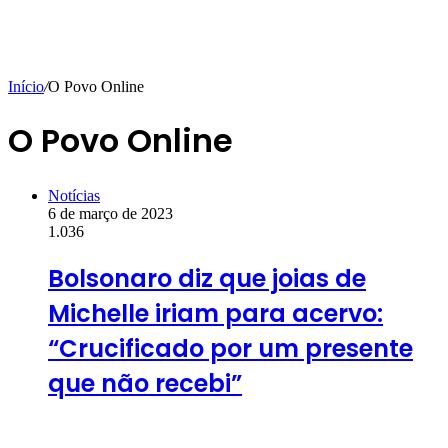
Início
/
O Povo Online
O Povo Online
Notícias
6 de março de 2023
1.036
Bolsonaro diz que joias de
Michelle iriam para acervo:
“Crucificado por um presente
que não recebi”