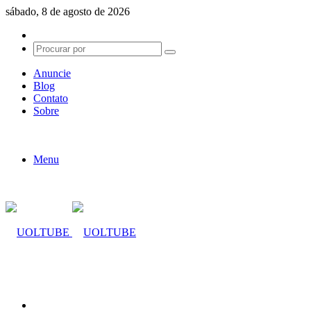
sábado, 8 de agosto de 2026
Switch
skin
Procurar
por
Anuncie
Blog
Contato
Sobre
Menu
Procurar