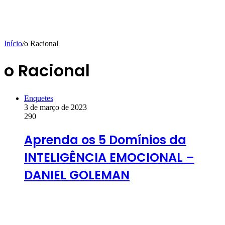
Início
/
o Racional
o Racional
Enquetes
3 de março de 2023
290
Aprenda os 5 Domínios da
INTELIGÊNCIA EMOCIONAL –
DANIEL GOLEMAN