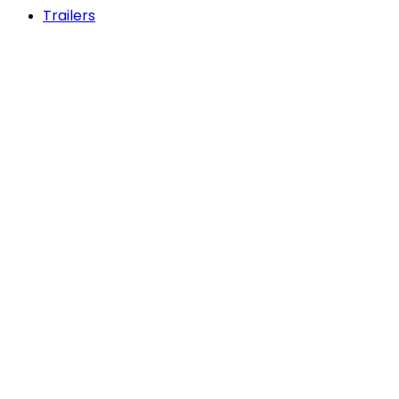
Trailers