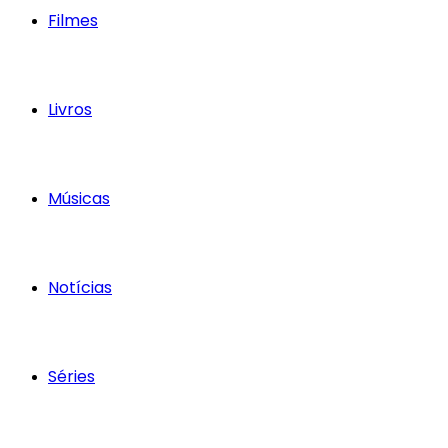
Filmes
Livros
Músicas
Notícias
Séries