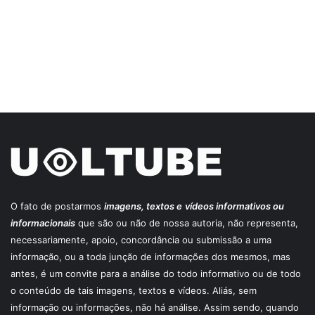
O fato de postarmos
imagens, textos e
vídeos informativos ou
informacionais
que são ou não de nossa autoria, não representa,
necessariamente, apoio, concordância ou submissão a uma
informação, ou a toda junção de informações dos mesmos, mas
antes, é um convite para a análise do todo informativo ou de todo
o conteúdo de tais imagens, textos e vídeos. Aliás, sem
informação ou informações, não há análise. Assim sendo, quando