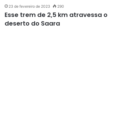
23 de fevereiro de 2023
290
Esse trem de 2,5 km atravessa o
deserto do Saara