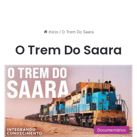
Início
/
O Trem Do Saara
O Trem Do Saara
Documentários