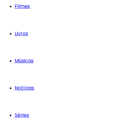
Filmes
Livros
Músicas
Notícias
Séries