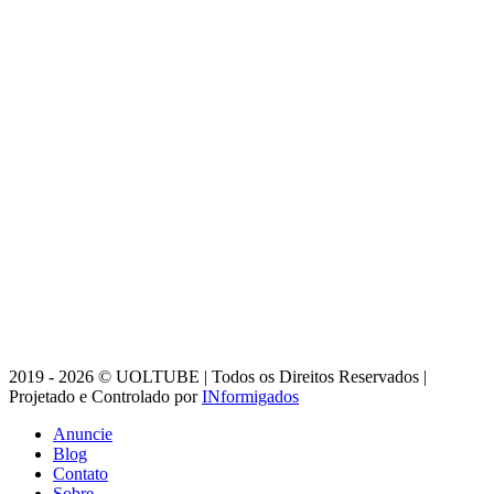
2019 - 2026 © UOLTUBE | Todos os Direitos Reservados |
Projetado e Controlado por
INformigados
Anuncie
Blog
Contato
Sobre