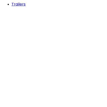
Trailers