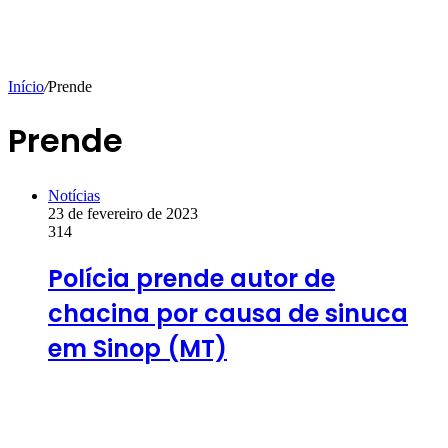
Início
/
Prende
Prende
Notícias
23 de fevereiro de 2023
314
Polícia prende autor de
chacina por causa de sinuca
em Sinop (MT)