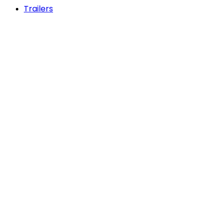
Trailers