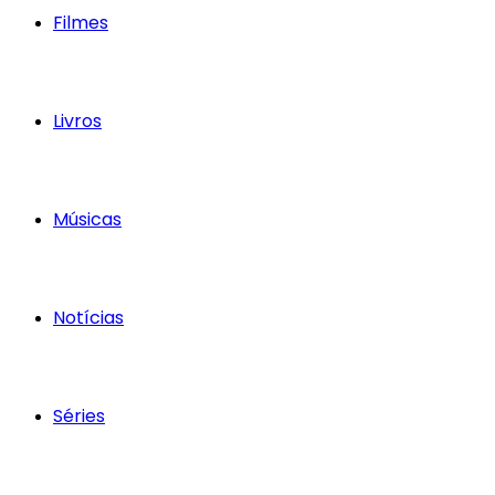
Filmes
Livros
Músicas
Notícias
Séries