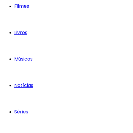
Filmes
Livros
Músicas
Notícias
Séries