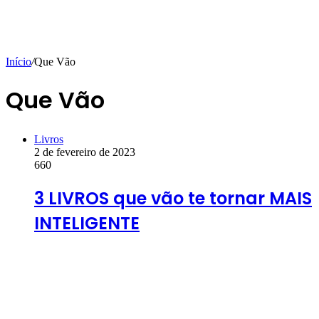
Início
/
Que Vão
Que Vão
Livros
2 de fevereiro de 2023
660
3 LIVROS que vão te tornar MAIS
INTELIGENTE