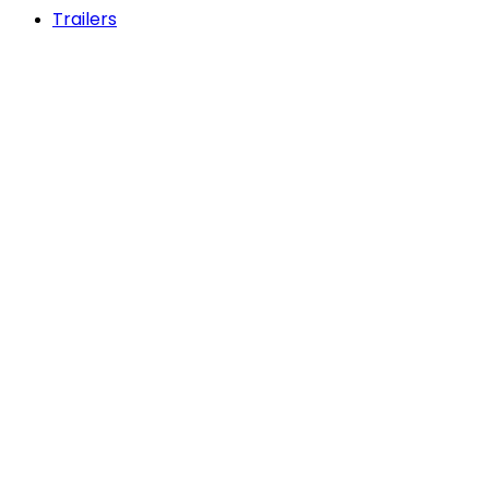
Trailers