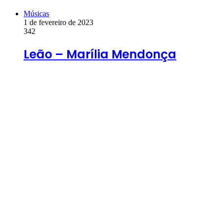
Músicas
1 de fevereiro de 2023
342
Leão – Marília Mendonça