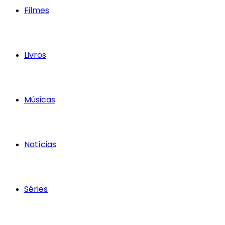
Filmes
Livros
Músicas
Notícias
Séries