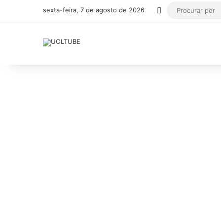
Switch skin
sexta-feira, 7 de agosto de 2026