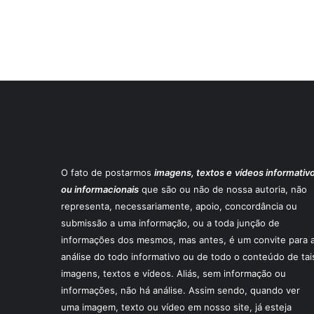
O fato de postarmos
imagens, textos e
vídeos informativ
ou informacionais
que são ou não de nossa autoria, não
representa, necessariamente, apoio, concordância ou
submissão a uma informação, ou a toda junção de
informações dos mesmos, mas antes, é um convite para 
análise do todo informativo ou de todo o conteúdo de tai
imagens, textos e vídeos. Aliás, sem informação ou
informações, não há análise. Assim sendo, quando ver
uma imagem, texto ou vídeo em nosso site, já esteja