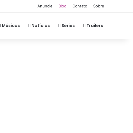
Anuncie
Blog
Contato
Sobre
Músicas
Notícias
Séries
Trailers