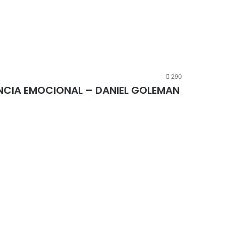
290
ÊNCIA EMOCIONAL – DANIEL GOLEMAN