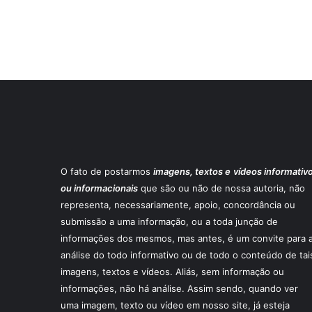
O fato de postarmos
imagens, textos e
vídeos informativ
ou informacionais
que são ou não de nossa autoria, não
representa, necessariamente, apoio, concordância ou
submissão a uma informação, ou a toda junção de
informações dos mesmos, mas antes, é um convite para 
análise do todo informativo ou de todo o conteúdo de tai
imagens, textos e vídeos. Aliás, sem informação ou
informações, não há análise. Assim sendo, quando ver
uma imagem, texto ou vídeo em nosso site, já esteja