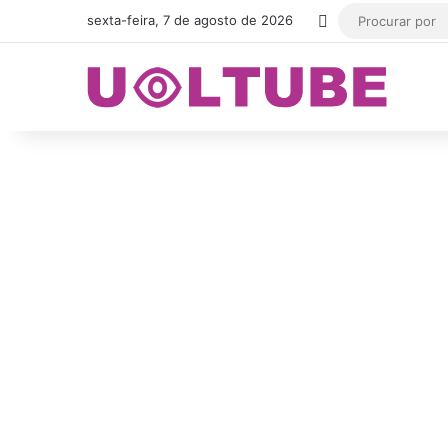
Switch skin
sexta-feira, 7 de agosto de 2026